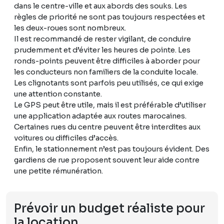
dans le centre-ville et aux abords des souks. Les
règles de priorité ne sont pas toujours respectées et
les deux-roues sont nombreux.
Il est recommandé de rester vigilant, de conduire
prudemment et d’éviter les heures de pointe. Les
ronds-points peuvent être difficiles à aborder pour
les conducteurs non familiers de la conduite locale.
Les clignotants sont parfois peu utilisés, ce qui exige
une attention constante.
Le GPS peut être utile, mais il est préférable d’utiliser
une application adaptée aux routes marocaines.
Certaines rues du centre peuvent être interdites aux
voitures ou difficiles d’accès.
Enfin, le stationnement n’est pas toujours évident. Des
gardiens de rue proposent souvent leur aide contre
une petite rémunération.
Prévoir un budget réaliste pour
la location