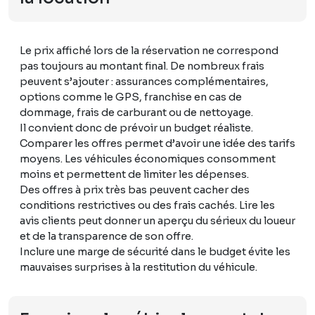
Le prix affiché lors de la réservation ne correspond
pas toujours au montant final. De nombreux frais
peuvent s’ajouter : assurances complémentaires,
options comme le GPS, franchise en cas de
dommage, frais de carburant ou de nettoyage.
Il convient donc de prévoir un budget réaliste.
Comparer les offres permet d’avoir une idée des tarifs
moyens. Les véhicules économiques consomment
moins et permettent de limiter les dépenses.
Des offres à prix très bas peuvent cacher des
conditions restrictives ou des frais cachés. Lire les
avis clients peut donner un aperçu du sérieux du loueur
et de la transparence de son offre.
Inclure une marge de sécurité dans le budget évite les
mauvaises surprises à la restitution du véhicule.