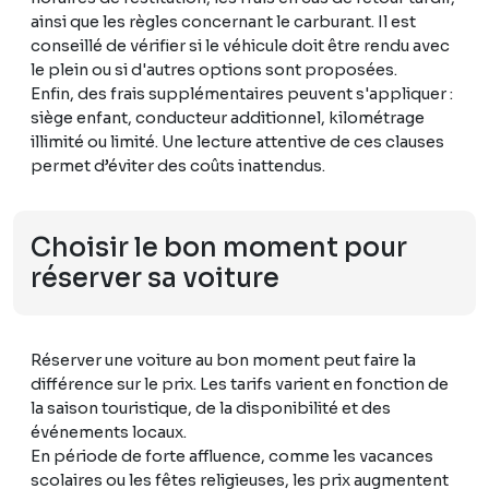
ainsi que les règles concernant le carburant. Il est
conseillé de vérifier si le véhicule doit être rendu avec
le plein ou si d'autres options sont proposées.
Enfin, des frais supplémentaires peuvent s'appliquer :
siège enfant, conducteur additionnel, kilométrage
illimité ou limité. Une lecture attentive de ces clauses
permet d’éviter des coûts inattendus.
Choisir le bon moment pour
réserver sa voiture
Réserver une voiture au bon moment peut faire la
différence sur le prix. Les tarifs varient en fonction de
la saison touristique, de la disponibilité et des
événements locaux.
En période de forte affluence, comme les vacances
scolaires ou les fêtes religieuses, les prix augmentent