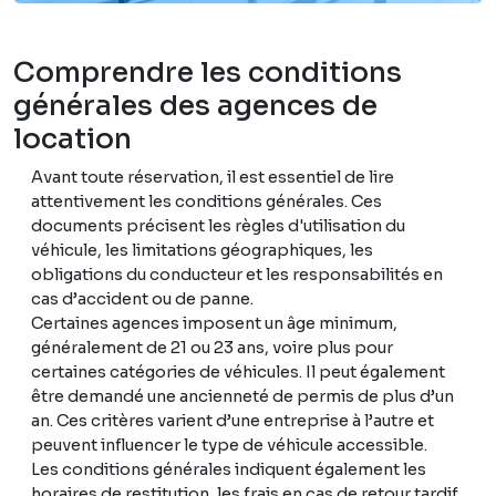
Comprendre les conditions
générales des agences de
location
Avant toute réservation, il est essentiel de lire
attentivement les conditions générales. Ces
documents précisent les règles d'utilisation du
véhicule, les limitations géographiques, les
obligations du conducteur et les responsabilités en
cas d’accident ou de panne.
Certaines agences imposent un âge minimum,
généralement de 21 ou 23 ans, voire plus pour
certaines catégories de véhicules. Il peut également
être demandé une ancienneté de permis de plus d’un
an. Ces critères varient d’une entreprise à l’autre et
peuvent influencer le type de véhicule accessible.
Les conditions générales indiquent également les
horaires de restitution, les frais en cas de retour tardif,