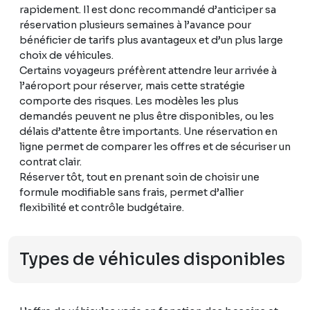
rapidement. Il est donc recommandé d’anticiper sa
réservation plusieurs semaines à l’avance pour
bénéficier de tarifs plus avantageux et d’un plus large
choix de véhicules.
Certains voyageurs préfèrent attendre leur arrivée à
l’aéroport pour réserver, mais cette stratégie
comporte des risques. Les modèles les plus
demandés peuvent ne plus être disponibles, ou les
délais d’attente être importants. Une réservation en
ligne permet de comparer les offres et de sécuriser un
contrat clair.
Réserver tôt, tout en prenant soin de choisir une
formule modifiable sans frais, permet d’allier
flexibilité et contrôle budgétaire.
Types de véhicules disponibles