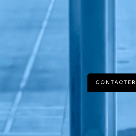
CONTACTER