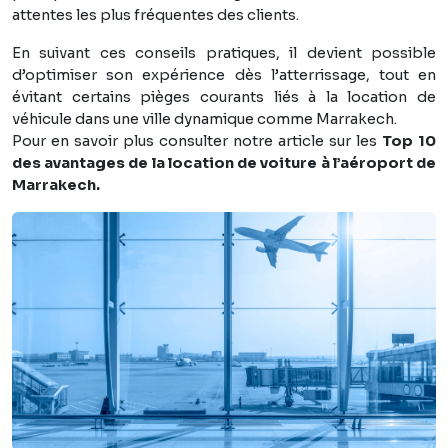
attentes les plus fréquentes des clients.
En suivant ces conseils pratiques, il devient possible
d’optimiser son expérience dès l’atterrissage, tout en
évitant certains pièges courants liés à la location de
véhicule dans une ville dynamique comme Marrakech.
Pour en savoir plus consulter notre article sur les
Top 10
des avantages de la location de voiture à l’aéroport de
Marrakech.