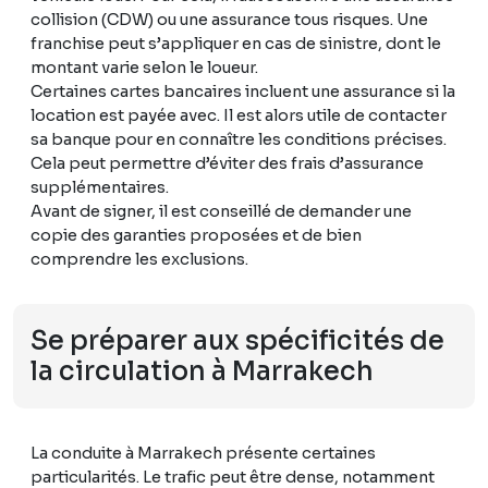
collision (CDW) ou une assurance tous risques. Une
franchise peut s’appliquer en cas de sinistre, dont le
montant varie selon le loueur.
Certaines cartes bancaires incluent une assurance si la
location est payée avec. Il est alors utile de contacter
sa banque pour en connaître les conditions précises.
Cela peut permettre d’éviter des frais d’assurance
supplémentaires.
Avant de signer, il est conseillé de demander une
copie des garanties proposées et de bien
comprendre les exclusions.
Se préparer aux spécificités de
la circulation à Marrakech
La conduite à Marrakech présente certaines
particularités. Le trafic peut être dense, notamment