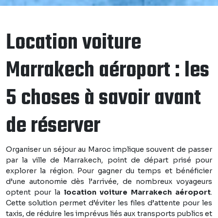
Location voiture
Marrakech aéroport : les
5 choses à savoir avant
de réserver
Organiser un séjour au Maroc implique souvent de passer
par la ville de Marrakech, point de départ prisé pour
explorer la région. Pour gagner du temps et bénéficier
d’une autonomie dès l’arrivée, de nombreux voyageurs
optent pour la
location voiture Marrakech aéroport
.
Cette solution permet d’éviter les files d’attente pour les
taxis, de réduire les imprévus liés aux transports publics et