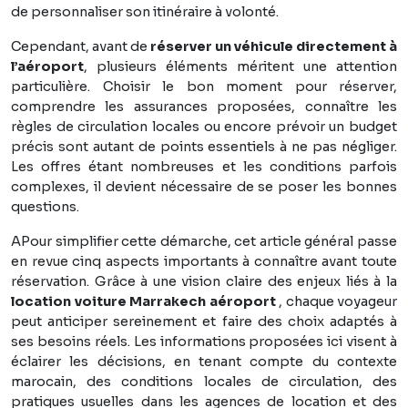
de personnaliser son itinéraire à volonté.
Cependant, avant de
réserver un véhicule directement à
l’aéroport
, plusieurs éléments méritent une attention
particulière. Choisir le bon moment pour réserver,
comprendre les assurances proposées, connaître les
règles de circulation locales ou encore prévoir un budget
précis sont autant de points essentiels à ne pas négliger.
Les offres étant nombreuses et les conditions parfois
complexes, il devient nécessaire de se poser les bonnes
questions.
APour simplifier cette démarche, cet article général passe
en revue cinq aspects importants à connaître avant toute
réservation. Grâce à une vision claire des enjeux liés à la
location voiture Marrakech aéroport
, chaque voyageur
peut anticiper sereinement et faire des choix adaptés à
ses besoins réels. Les informations proposées ici visent à
éclairer les décisions, en tenant compte du contexte
marocain, des conditions locales de circulation, des
pratiques usuelles dans les agences de location et des